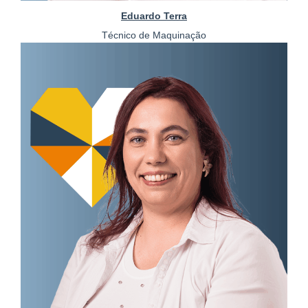
Eduardo Terra
Técnico de Maquinação