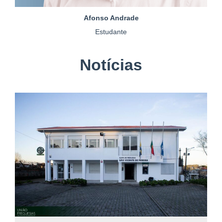
Afonso Andrade
Estudante
Notícias