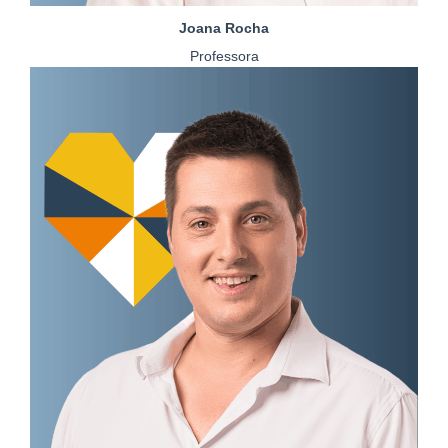
Joana Rocha
Professora