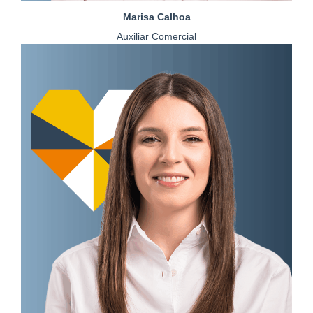
Marisa Calhoa
Auxiliar Comercial