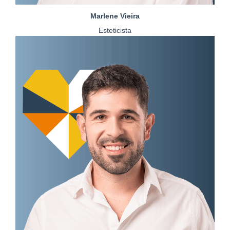
Marlene Vieira
Esteticista