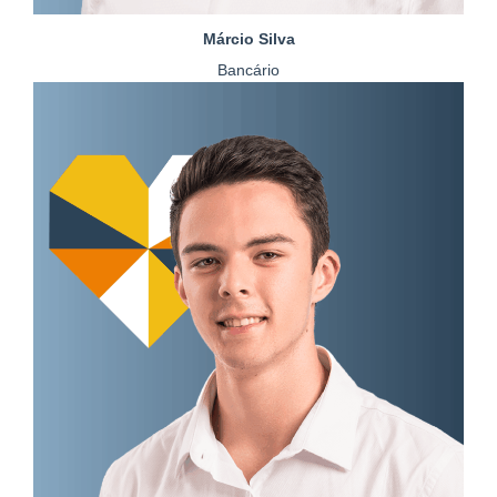
Márcio Silva
Bancário