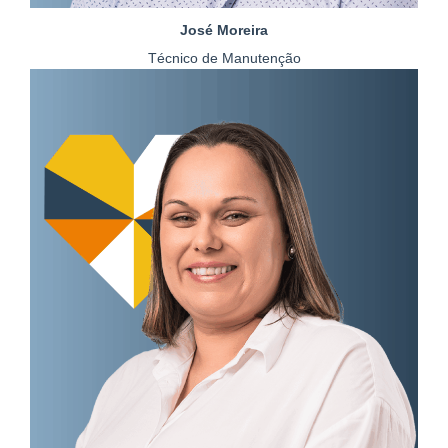
José Moreira
Técnico de Manutenção