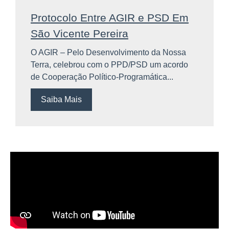
Protocolo Entre AGIR e PSD Em
São Vicente Pereira
O AGIR – Pelo Desenvolvimento da Nossa
Terra, celebrou com o PPD/PSD um acordo
de Cooperação Político-Programática...
Saiba Mais