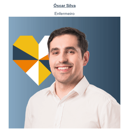
Óscar Silva
Enfermeiro