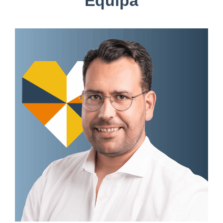
Equipa