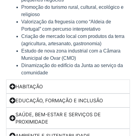
Promoção do turismo rural, cultural, ecológico e
religioso
Valorização da freguesia como “Aldeia de
Portugal” com percurso interpretativo
Criação de mercado local com produtos da terra
(agricultura, artesanato, gastronomia)
Estudo de nova zona industrial com a Câmara
Municipal de Ovar (CMO)
Dinamização do edifício da Junta ao serviço da
comunidade
HABITAÇÃO
EDUCAÇÃO, FORMAÇÃO E INCLUSÃO
SAÚDE, BEM-ESTAR E SERVIÇOS DE
PROXIMIDADE
AMBIENTE E SUTENTABILIDADE