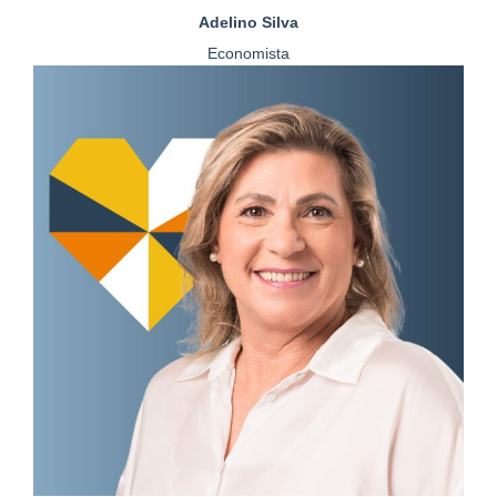
Adelino Silva
Economista