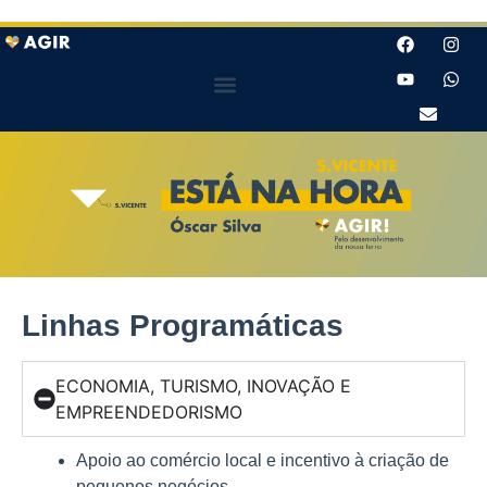
Linhas Programáticas
ECONOMIA, TURISMO, INOVAÇÃO E
EMPREENDEDORISMO
Apoio ao comércio local e incentivo à criação de
pequenos negócios