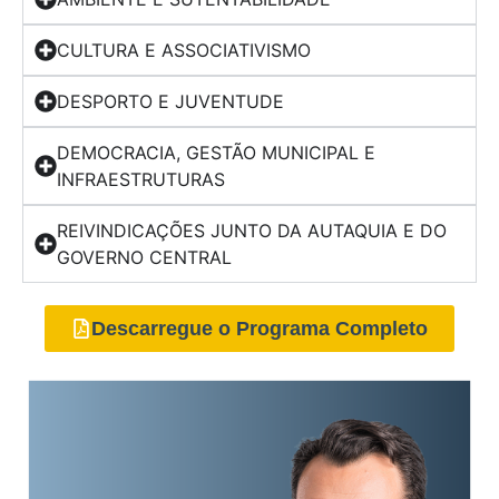
CULTURA E ASSOCIATIVISMO
DESPORTO E JUVENTUDE
DEMOCRACIA, GESTÃO MUNICIPAL E
INFRAESTRUTURAS
REIVINDICAÇÕES JUNTO DA AUTAQUIA E DO
GOVERNO CENTRAL
Descarregue o Programa Completo