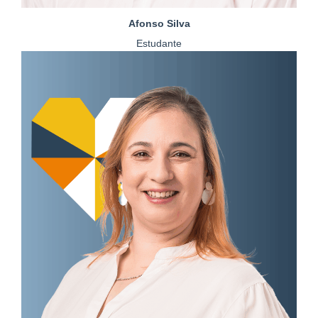
Afonso Silva
Estudante