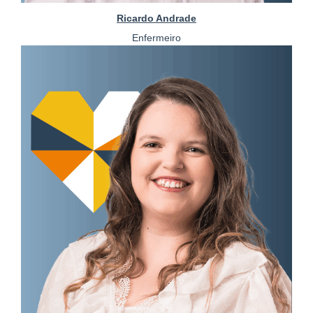
Ricardo Andrade
Enfermeiro