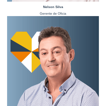
Nelson Silva
Gerente de Oficia