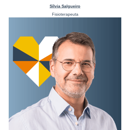
Sílvia Salgueiro
Fisioterapeuta