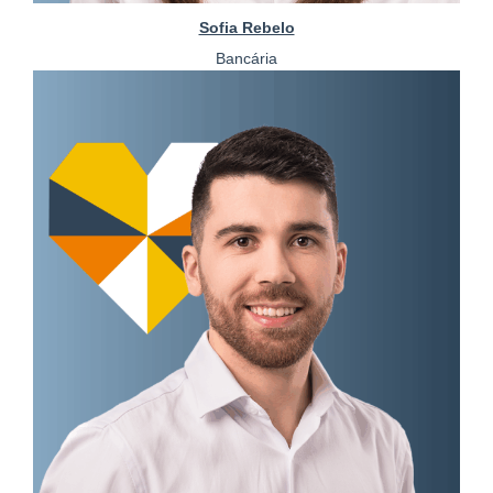
Sofia Rebelo
Bancária