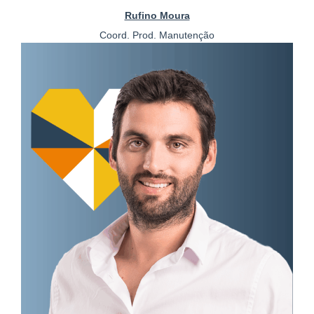
Rufino Moura
Coord. Prod. Manutenção