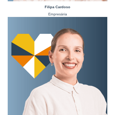
Filipa Cardoso
Empresária