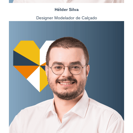
Hélder Silva
Designer Modelador de Calçado