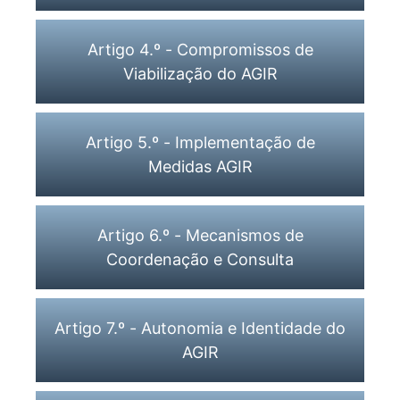
Artigo 4.º - Compromissos de
Viabilização do AGIR
Artigo 5.º - Implementação de
Medidas AGIR
Artigo 6.º - Mecanismos de
Coordenação e Consulta
Artigo 7.º - Autonomia e Identidade do
AGIR