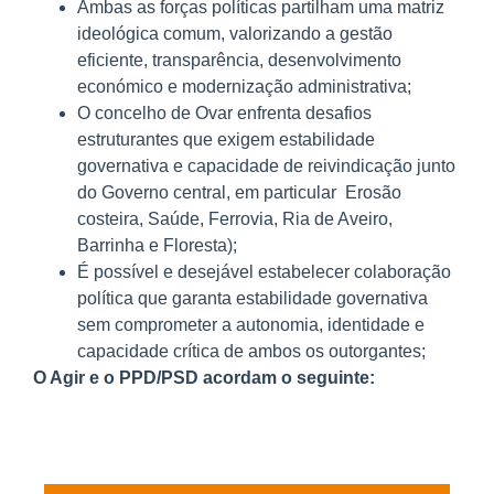
Ambas as forças políticas partilham uma matriz
ideológica comum, valorizando a gestão
eficiente, transparência, desenvolvimento
económico e modernização administrativa;
O concelho de Ovar enfrenta desafios
estruturantes que exigem estabilidade
governativa e capacidade de reivindicação junto
do Governo central, em particular Erosão
costeira, Saúde, Ferrovia, Ria de Aveiro,
Barrinha e Floresta);
É possível e desejável estabelecer colaboração
política que garanta estabilidade governativa
sem comprometer a autonomia, identidade e
capacidade crítica de ambos os outorgantes;
O Agir e o PPD/PSD acordam o seguinte: