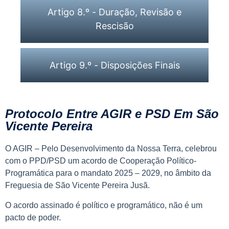
Artigo 8.º - Duração, Revisão e
Rescisão
Artigo 9.º - Disposições Finais
Protocolo Entre AGIR e PSD Em São
Vicente Pereira
O AGIR – Pelo Desenvolvimento da Nossa Terra, celebrou
com o PPD/PSD um acordo de Cooperação Político-
Programática para o mandato 2025 – 2029, no âmbito da
Freguesia de São Vicente Pereira Jusã.
O acordo assinado é político e programático, não é um
pacto de poder.