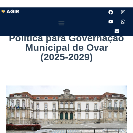
Acordo de Colaboração
Política para Governação
Municipal de Ovar
(2025-2029)