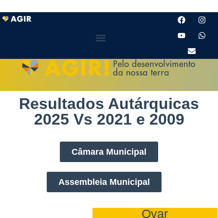
Resultados Autárquicas
2025 Vs 2021 e 2009
Câmara Municipal
Assembleia Municipal
Ovar