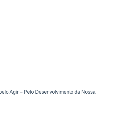
 pelo Agir – Pelo Desenvolvimento da Nossa