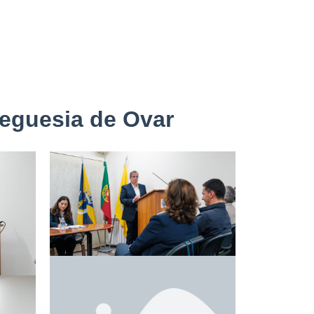
reguesia de Ovar